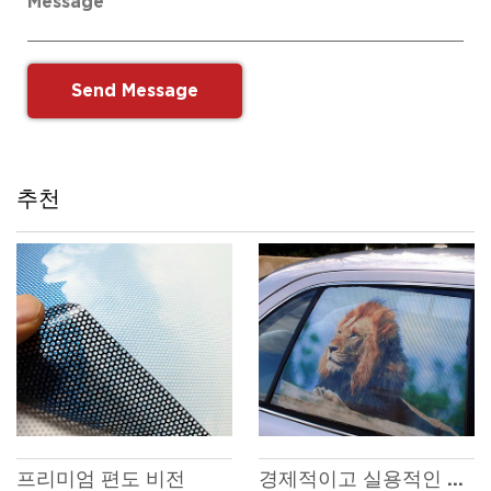
추천
프리미엄 편도 비전
경제적이고 실용적인 편도 비전