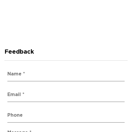
Feedback