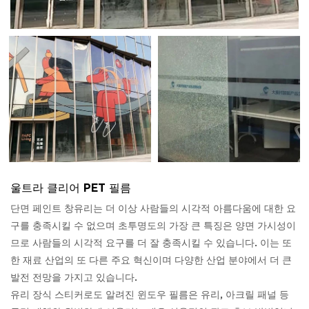
울트라 클리어 PET 필름
단면 페인트 창유리는 더 이상 사람들의 시각적 아름다움에 대한 요
구를 충족시킬 수 없으며 초투명도의 가장 큰 특징은 양면 가시성이
므로 사람들의 시각적 요구를 더 잘 충족시킬 수 있습니다. 이는 또
한 재료 산업의 또 다른 주요 혁신이며 다양한 산업 분야에서 더 큰
발전 전망을 가지고 있습니다.
유리 장식 스티커로도 알려진 윈도우 필름은 유리, 아크릴 패널 등