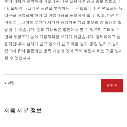
투명 매체와 완벽하게 어울리는 매우 실용적인 광고 홍보 방법입니
다. 물체의 매끄러운 표면을 부착하는 데 적합합니다. 한편으로는 유
리문을 아름답게 하여 그 아름다움을 돋보이게 할 수 있고, 다른 한
편으로는 브랜드 로고가 새겨진 스티커도 기업 홍보의 한 형태로 활
용될 수 있습니다. 컬러 그래픽은 양면에서 볼 수 있으며 그래픽 주
변의 투명도가 높아 가장자리를 보기가 어렵습니다. 경제적이고 실
용적입니다. 설치가 쉽고 청소가 쉽고 마찰 방지, 긁힘 방지 기능이
있으며 유리 필름에는 방폭 기능이 있어 유리 파편이 튀는 것을 방지
할 수 있습니다.
이메일:
문의하기
제품 세부 정보