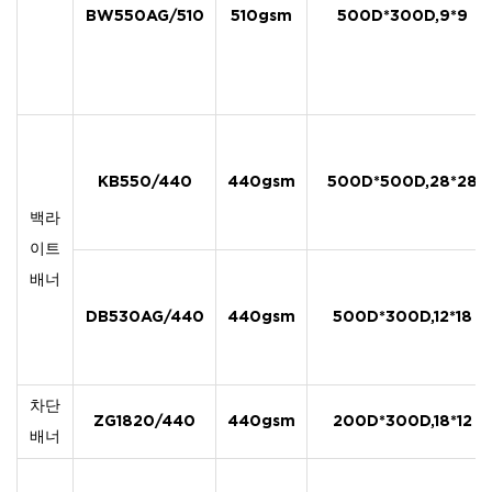
BW550AG/510
510gsm
500D*300D,9*9
KB550/440
440gsm
500D*500D,28*28
백라
이트
배너
DB530AG/440
440gsm
500D*300D,12*18
차단
ZG1820/440
440gsm
200D*300D,18*12
배너