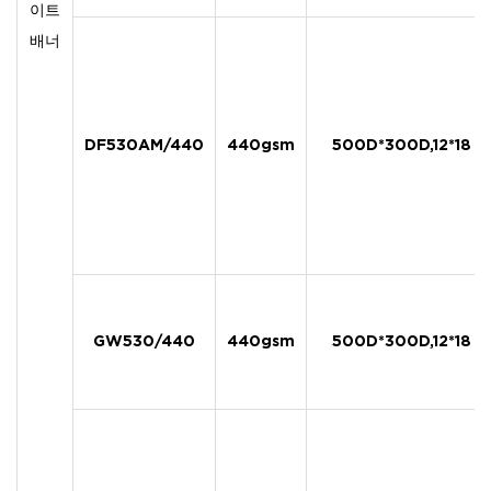
이트
배너
DF530AM/440
440gsm
500D*300D,12*18
GW530/440
440gsm
500D*300D,12*18