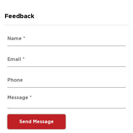
Feedback