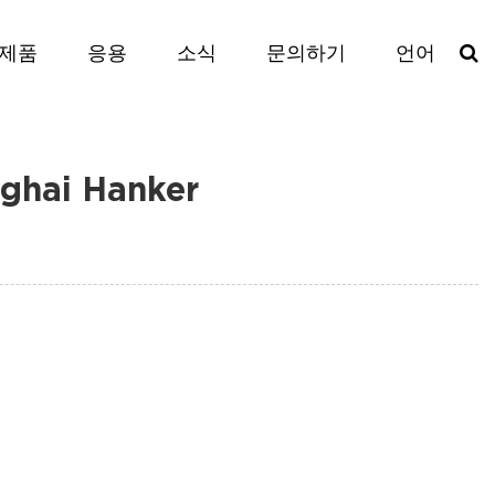
제품
응용
소식
문의하기
언어
hai Hanker