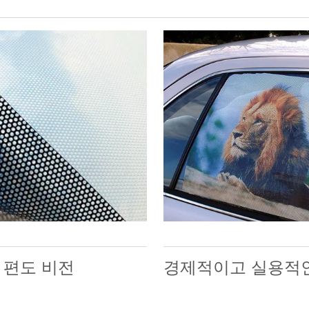
 편도 비전