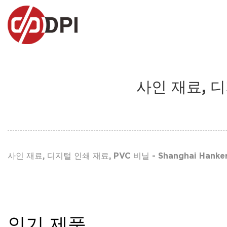
사인 재료, 디지
사인 재료, 디지털 인쇄 재료, PVC 비닐 - Shanghai Hanke
인기 제품