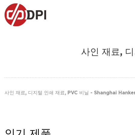
사인 재료, 디지
사인 재료, 디지털 인쇄 재료, PVC 비닐 - Shanghai Hanke
인기 제품