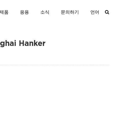
제품
응용
소식
문의하기
언어
hai Hanker