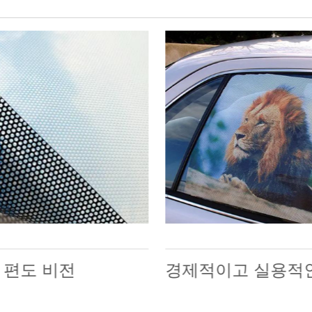
 편도 비전